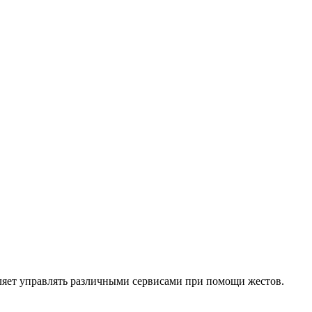
оляет управлять различными сервисами при помощи жестов.