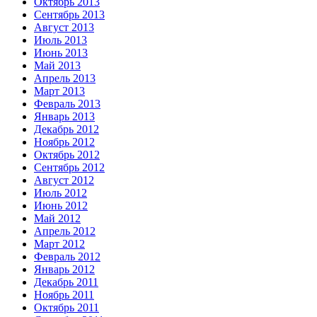
Октябрь 2013
Сентябрь 2013
Август 2013
Июль 2013
Июнь 2013
Май 2013
Апрель 2013
Март 2013
Февраль 2013
Январь 2013
Декабрь 2012
Ноябрь 2012
Октябрь 2012
Сентябрь 2012
Август 2012
Июль 2012
Июнь 2012
Май 2012
Апрель 2012
Март 2012
Февраль 2012
Январь 2012
Декабрь 2011
Ноябрь 2011
Октябрь 2011