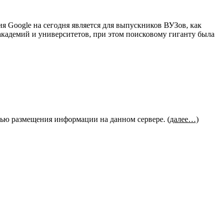
ия Google на сегодня является для выпускников ВУЗов, как
кадемий и университетов, при этом поисковому гиганту была
целью размещения информации на данном сервере.
(далее…)