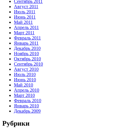
Сентябрь 2011
Август 2011
Июль 2011
Июнь 2011
Май 2011
Апрель 2011
Март 2011
Февраль 2011
Январь 2011
Декабрь 2010
Ноябрь 2010
Октябрь 2010
Сентябрь 2010
Август 2010
Июль 2010
Июнь 2010
Май 2010
Апрель 2010
Март 2010
Февраль 2010
Январь 2010
Декабрь 2009
Рубрики