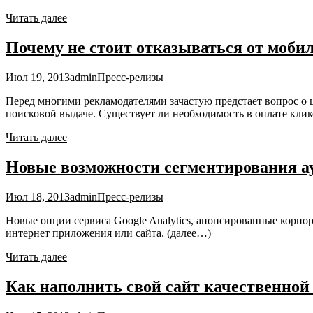
Читать далее
Почему не стоит отказываться от моби
Июл 19, 2013
admin
Пресс-релизы
Перед многими рекламодателями зачастую предстает вопрос о
поисковой выдаче. Существует ли необходимость в оплате кли
Читать далее
Новые возможности сегментирования ауд
Июл 18, 2013
admin
Пресс-релизы
Новые опции сервиса Google Analytics, анонсированные корпо
интернет приложения или сайта.
(далее…)
Читать далее
Как наполнить свой сайт качественной