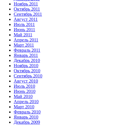
Ноябрь 2011
Октябрь 2011
Сентябрь 2011
Август 2011
Июль 2011
Июнь 2011
Май 2011
Апрель 2011
Март 2011
Февраль 2011
Январь 2011
Декабрь 2010
Ноябрь 2010
Октябрь 2010
Сентябрь 2010
Август 2010
Июль 2010
Июнь 2010
Май 2010
Апрель 2010
Март 2010
Февраль 2010
Январь 2010
Декабрь 2009