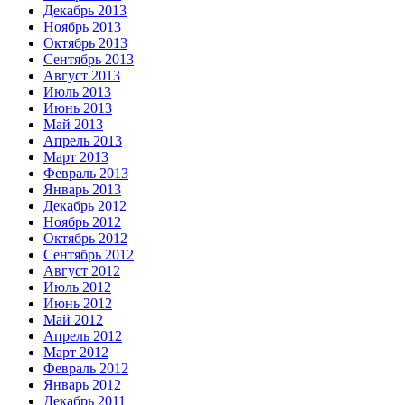
Декабрь 2013
Ноябрь 2013
Октябрь 2013
Сентябрь 2013
Август 2013
Июль 2013
Июнь 2013
Май 2013
Апрель 2013
Март 2013
Февраль 2013
Январь 2013
Декабрь 2012
Ноябрь 2012
Октябрь 2012
Сентябрь 2012
Август 2012
Июль 2012
Июнь 2012
Май 2012
Апрель 2012
Март 2012
Февраль 2012
Январь 2012
Декабрь 2011