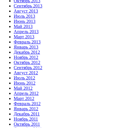
Октябрь 2013
Сентябрь 2013
Август 2013
Июль 2013
Июнь 2013
Май 2013
Апрель 2013
Март 2013
Февраль 2013
Январь 2013
Декабрь 2012
Ноябрь 2012
Октябрь 2012
Сентябрь 2012
Август 2012
Июль 2012
Июнь 2012
Май 2012
Апрель 2012
Март 2012
Февраль 2012
Январь 2012
Декабрь 2011
Ноябрь 2011
Октябрь 2011