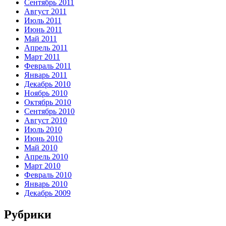
Сентябрь 2011
Август 2011
Июль 2011
Июнь 2011
Май 2011
Апрель 2011
Март 2011
Февраль 2011
Январь 2011
Декабрь 2010
Ноябрь 2010
Октябрь 2010
Сентябрь 2010
Август 2010
Июль 2010
Июнь 2010
Май 2010
Апрель 2010
Март 2010
Февраль 2010
Январь 2010
Декабрь 2009
Рубрики