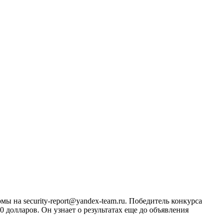
 на security-report@yandex-team.ru. Победитель конкурса
 долларов. Он узнает о результатах еще до объявления