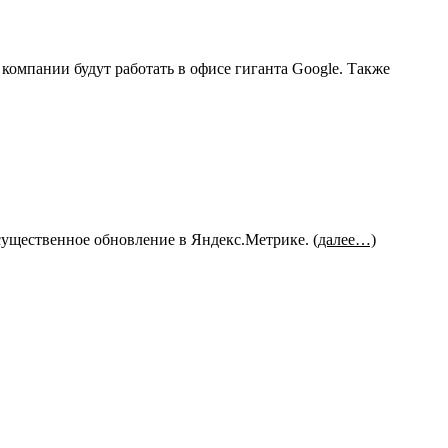
 компании будут работать в офисе гиганта Google. Также
о существенное обновление в Яндекс.Метрике.
(далее…)