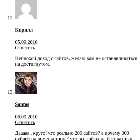
Кирилл
05.09.2010
Ответить
Неплохой доход с сайтов, желаю вам не останавливаться
на достигнутом.
Santos
06.09.2010
Ответить
Дааааа.. круто! что реально 200 сайтов? а почему 300
рублей на домены тогда? что все сайты на бесплатных