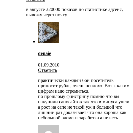
в августе 320000 показов по статистике адсенс,
вывожу через почту
denaie
01.09.2010
Ответить
практически каждый 6ой посетитель
приносит рубль, очень неплохо. Вот к каким
цифрам надо стремиться.
по прошлому финстрипу помню что вы
накупили сапосайтов так что в минуса ушли
а рост на сапе не такой уж и большой что
лишний раз доказывает что она хороша как
небольшой элемент заработка а не весь