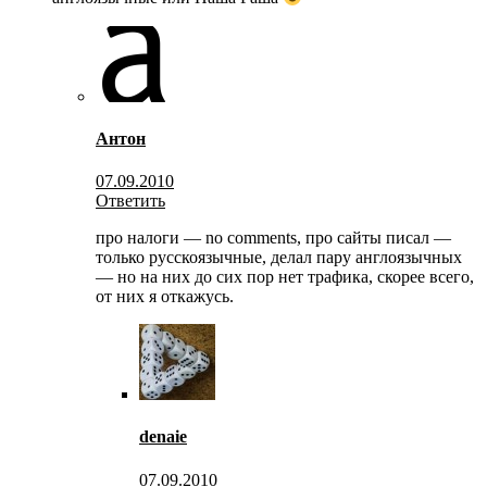
Антон
07.09.2010
Ответить
про налоги — no comments, про сайты писал —
только русскоязычные, делал пару англоязычных
— но на них до сих пор нет трафика, скорее всего,
от них я откажусь.
denaie
07.09.2010