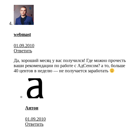
webmast
01.09.2010
Ответить
Да, хороший месяц у вас получился! Где можно прочесть
ваши рекомендации по работе с АдСенсом? а то, больше
40 центов в неделю — не получается заработать
Антон
01.09.2010
Ответить