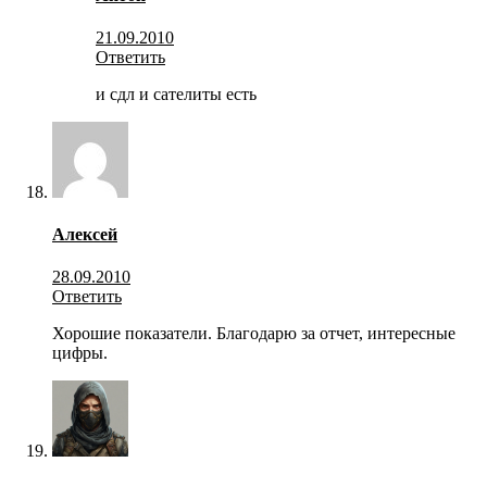
21.09.2010
Ответить
и сдл и сателиты есть
Алексей
28.09.2010
Ответить
Хорошие показатели. Благодарю за отчет, интересные
цифры.