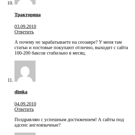
Тракторица
03.09.2010
Ответить
А почему не зарабатываете на сеозавре? У меня там
статьи и постовые покупают отлично, выходит с сайта
100-200 баксов стабильно в месяц.
dimka
04.09.2010
Ответить
Поздравляю с успешным достижением! А сайты под
адсенс англоязычные?