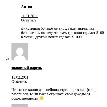
Антон
11.01.2011
Ответить
финстрипы больше не виду, такая аналитика
бесполезна, потому что там, где один сделает $100
в месяц, другой может сделать $1000…
знакомый парень
13.02.2011
Ответить
Что-то не видно дальнейших стрипов, то ли аффтар
разорился, то ли начал скрывать свои доходы от
общественности