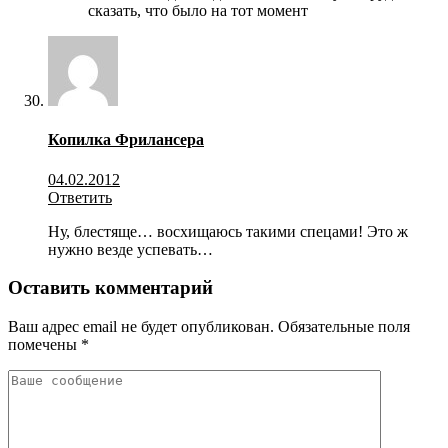
сказать, что было на тот момент
Копилка Фрилансера
04.02.2012
Ответить
Ну, блестяще… восхищаюсь такими спецами! Это ж
нужно везде успевать…
Оставить комментарий
Ваш адрес email не будет опубликован.
Обязательные поля
помечены
*