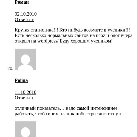
Роман
02.10.2010
Ответить
Крутая статистика!!! Кто нибудь возьмите в ученики!!!
Есть несколько нормальных сайтов на ucoz и блог вчера
открыл на wordpress/ Буду хорошим учеником!
Polina
11.10.2010
Ответить
отличный показатель… надо самой интенсивнее
работать, чтоб своих планок побыстрее достигнуть…