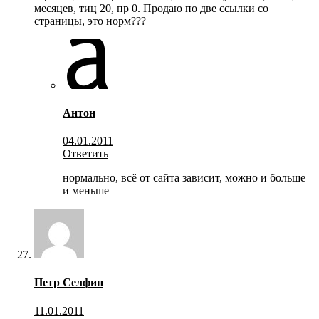
месяцев, тиц 20, пр 0. Продаю по две ссылки со
страницы, это норм???
Антон
04.01.2011
Ответить
нормально, всё от сайта зависит, можно и больше
и меньше
Петр Селфин
11.01.2011