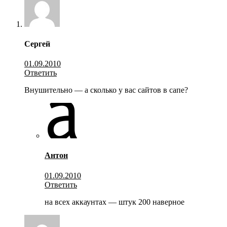
Сергей
01.09.2010
Ответить
Внушительно — а сколько у вас сайтов в сапе?
Антон
01.09.2010
Ответить
на всех аккаунтах — штук 200 наверное