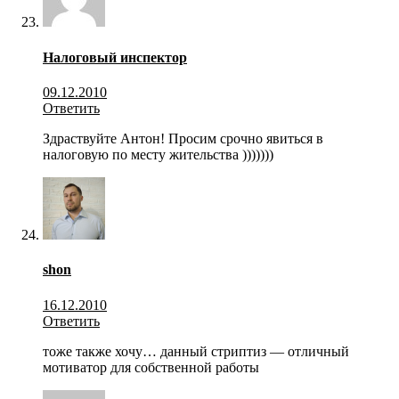
Налоговый инспектор
09.12.2010
Ответить
Здраствуйте Антон! Просим срочно явиться в
налоговую по месту жительства )))))))
shon
16.12.2010
Ответить
тоже также хочу… данный стриптиз — отличный
мотиватор для собственной работы