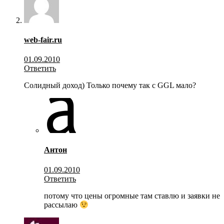
web-fair.ru
01.09.2010
Ответить
Солидный доход) Только почему так с GGL мало?
Антон
01.09.2010
Ответить
потому что цены огромные там ставлю и заявки не
рассылаю