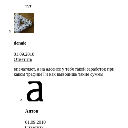
тут
denaie
01.09.2010
Ответить
впечатляет, а на адсенсе у тебя такой заработок при
каком трафике? и как выводишь такие суммы
Антон
01.09.2010
Ответить