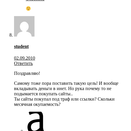
student
02.09.2010
Ответить
Поздравляю!
Самому тоже пора поставить такую цель! И вообще
вкладывать деньги в инет. Но рука почему то не
подымается покупать сайты..
Ты сайты покупал под траф или ссылки? Скольки
месячная окупаемость?