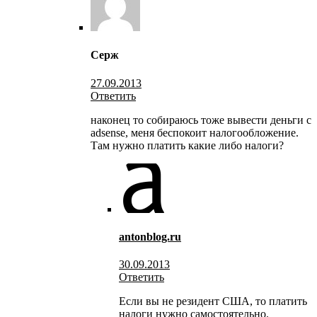
Серж
27.09.2013
Ответить
наконец то собираюсь тоже вывести деньги с
adsense, меня беспокоит налогообложение.
Там нужно платить какие либо налоги?
antonblog.ru
30.09.2013
Ответить
Если вы не резидент США, то платить
налоги нужно самостоятельно.