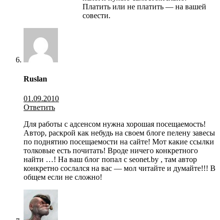
Платить или не платить — на вашей
совести.
Ruslan
01.09.2010
Ответить
Для работы с адсенсом нужна хорошая посещаемость!
Автор, раскрой как небудь на своем блоге пелену завесы
по поднятию посещаемости на сайте! Мот какие ссылки
толковые есть почитать! Вроде ничего конкретного
найти …! На ваш блог попал с seonet.by , там автор
конкретно сослался на вас — мол читайте и думайте!!! В
общем если не сложно!