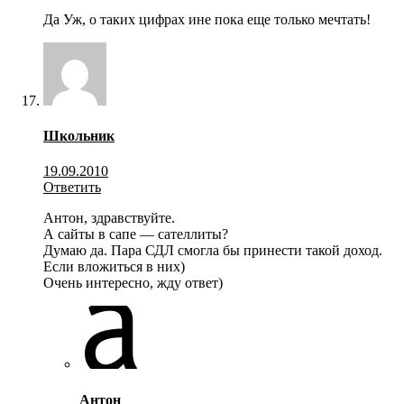
Да Уж, о таких цифрах ине пока еще только мечтать!
Школьник
19.09.2010
Ответить
Антон, здравствуйте.
А сайты в сапе — сателлиты?
Думаю да. Пара СДЛ смогла бы принести такой доход.
Если вложиться в них)
Очень интересно, жду ответ)
Антон