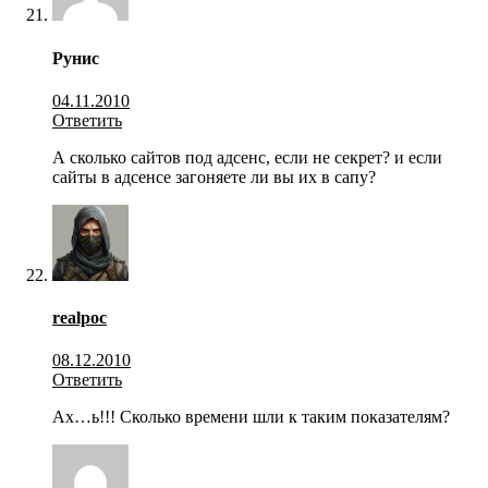
Рунис
04.11.2010
Ответить
А сколько сайтов под адсенс, если не секрет? и если
сайты в адсенсе загоняете ли вы их в сапу?
realpoc
08.12.2010
Ответить
Ах…ь!!! Сколько времени шли к таким показателям?