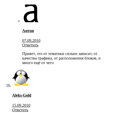
Антон
07.09.2010
Ответить
Привет, это от тематики сильно зависит, от
качества трафика, от расположения блоков, и
много ещё от чего
Aleks-Gold
15.09.2010
Ответить