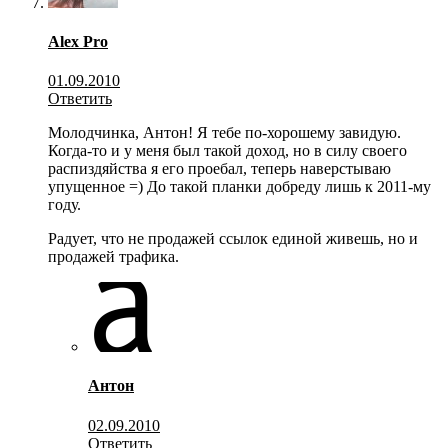
Alex Pro
01.09.2010
Ответить
Молодчинка, Антон! Я тебе по-хорошему завидую.
Когда-то и у меня был такой доход, но в силу своего
распиздяйства я его проебал, теперь наверстываю
упущенное =) До такой планки добреду лишь к 2011-му
году.
Радует, что не продажей ссылок единой живешь, но и
продажей трафика.
Антон
02.09.2010
Ответить