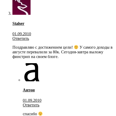
Stalser
01.09.2010
Ответить
Поздравляю с достижением цели!
У самого доходы в
августе перевалили за 80к. Сегодня-завтра выложу
финстрип на своем блоге.
Антон
01.09.2010
Ответить
спасибо