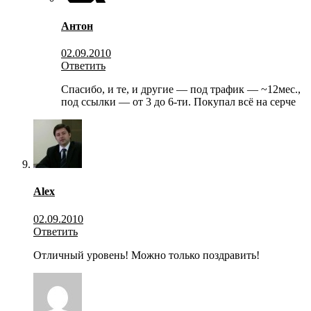
Антон
02.09.2010
Ответить
Спасибо, и те, и другие — под трафик — ~12мес.,
под ссылки — от 3 до 6-ти. Покупал всё на серче
Alex
02.09.2010
Ответить
Отличный уровень! Можно только поздравить!