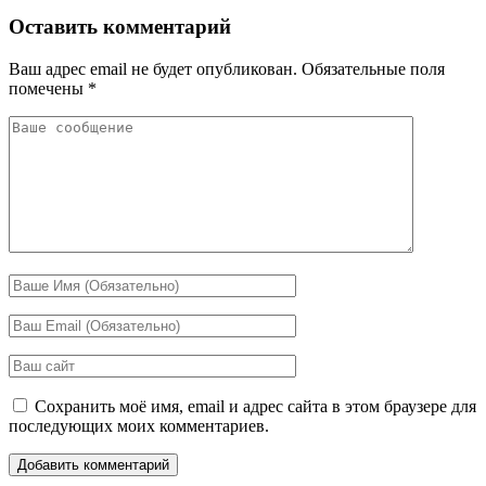
Оставить комментарий
Ваш адрес email не будет опубликован.
Обязательные поля
помечены
*
Сохранить моё имя, email и адрес сайта в этом браузере для
последующих моих комментариев.