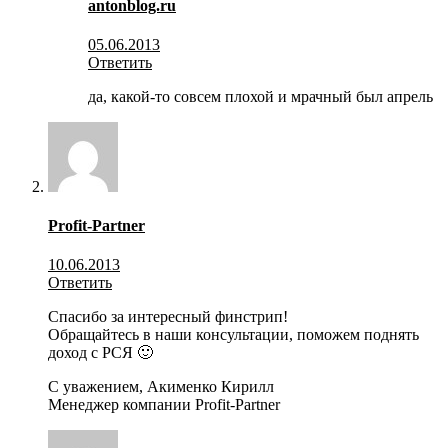
antonblog.ru
05.06.2013
Ответить
да, какой-то совсем плохой и мрачный был апрель
Profit-Partner
10.06.2013
Ответить
Спасибо за интересный финстрип!
Обращайтесь в наши консультации, поможем поднять
доход с РСЯ 🙂
С уважением, Акименко Кирилл
Менеджер компании Profit-Partner