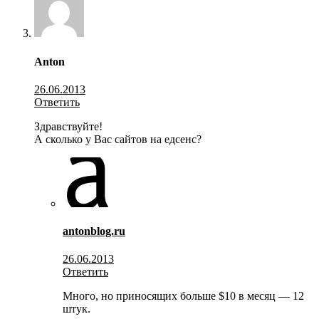
Anton
26.06.2013
Ответить
Здравствуйте!
А сколько у Вас сайтов на едсенс?
antonblog.ru
26.06.2013
Ответить
Много, но приносящих больше $10 в месяц — 12
штук.