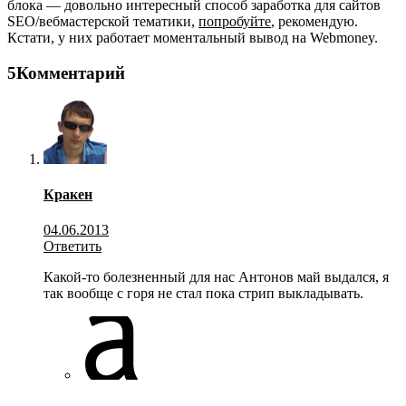
блока — довольно интересный способ заработка для сайтов
SEO/вебмастерской тематики,
попробуйте
, рекомендую.
Кстати, у них работает моментальный вывод на Webmoney.
5Комментарий
Кракен
04.06.2013
Ответить
Какой-то болезненный для нас Антонов май выдался, я
так вообще с горя не стал пока стрип выкладывать.