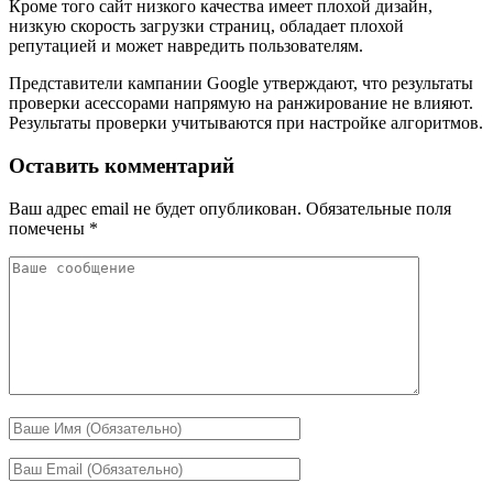
Кроме того сайт низкого качества имеет плохой дизайн,
низкую скорость загрузки страниц, обладает плохой
репутацией и может навредить пользователям.
Представители кампании Google утверждают, что результаты
проверки асессорами напрямую на ранжирование не влияют.
Результаты проверки учитываются при настройке алгоритмов.
Оставить комментарий
Ваш адрес email не будет опубликован.
Обязательные поля
помечены
*