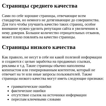
Страницы среднего качества
Сами по себе хорошие страницы, отвечающие всем
стандартам, но немного не дотягивающие до совершенства.
Для того чтобы улучшить качество таких страниц, особое
внимание нужно уделить репутации сайта и увеличению к
нему доверия. Большое количество отрицательных отзывов,
может плохо повлиять на качество страницы.
Страницы низкого качества
Как правило, не несут в себе ни какой полезной информации
и создаются с целью заработка на продажных ссылках,
рекламы и т.д. Такие страницы обычно наполнены
копипастом или генерированным контентом, который не
отвечает на те или иные запросы пользователей. Также
страницы низкого качества могут иметь следующие признаки:
грамматические ошибки
фактические ошибки
отсутствие ссылок на источники информации
переспам ключевыми словами