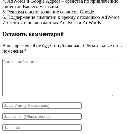
4. AdWords и Google Адреса – средства по привлечению
клиентов Вашего магазина
5. Реклама с использование сервисов Google
6. Поддержание симпатии к бренду с помощью AdWords
7. Отчеты и анализ данных Analytics и AdWords
Оставить комментарий
Ваш адрес email не будет опубликован.
Обязательные поля
помечены
*