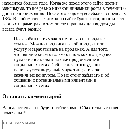
находится больше года. Когда же доход этого сайта достиг
максимума, то все равно никакой динамики роста в течении 6
дней не происходило. После этого доход колебался в пределах
13%. В любом случае, доход на сайте будет расти, но при всех
равных параметрах, в том числе и равных ценах, доходы
всегда будут разные.
Но зарабатывать можно не только на продаже
ссылок. Можно продвигать свой продукт или
услугу и зарабатывать на продажах. А для того,
что бы не зависеть только от поискового трафика,
нужно использовать так же продвижение в
социальных сетях. Сейчас для этого удачно
используется
вирусный маркетинг
, а так же
различные конкурсы. Но не стоит забывать и об
общении с потенциальными клиентами в
социальных сетях.
Оставить комментарий
Ваш адрес email не будет опубликован.
Обязательные поля
помечены
*