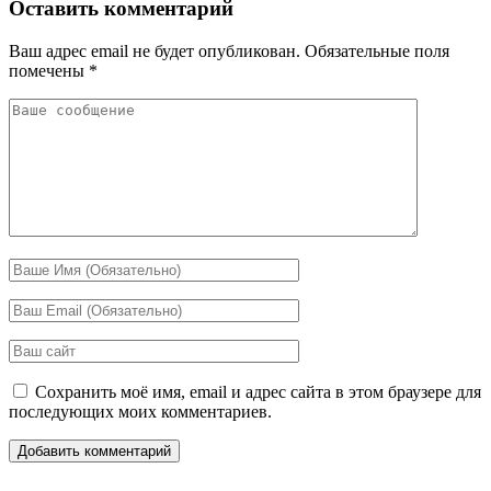
Оставить комментарий
Ваш адрес email не будет опубликован.
Обязательные поля
помечены
*
Сохранить моё имя, email и адрес сайта в этом браузере для
последующих моих комментариев.