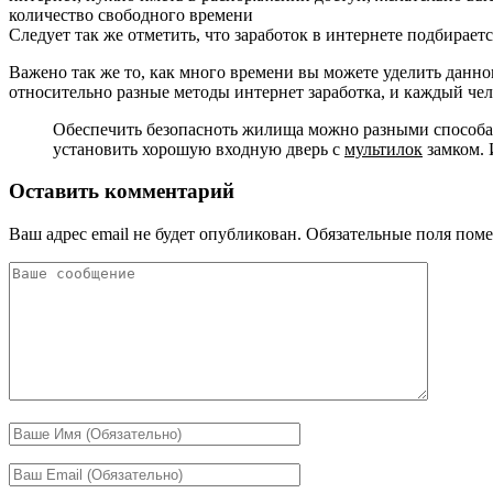
количество свободного времени
Следует так же отметить, что заработок в интернете подбирае
Важено так же то, как много времени вы можете уделить данно
относительно разные методы интернет заработка, и каждый че
Обеспечить безопасноть жилища можно разными способам
установить хорошую входную дверь с
мультилок
замком. 
Оставить комментарий
Ваш адрес email не будет опубликован.
Обязательные поля пом