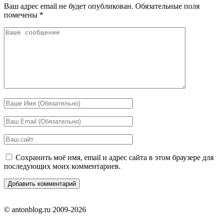
Ваш адрес email не будет опубликован.
Обязательные поля
помечены
*
Сохранить моё имя, email и адрес сайта в этом браузере для
последующих моих комментариев.
© antonblog.ru 2009-2026