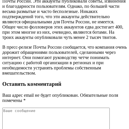
Почты России. Эти аккаунты публиковали советы, извинения
и благодарности пользователям. Однако, по большей части
весьма размытые и часто бесполезные. Никаких
подтверждений того, что эти аккаунты действительно
являются официальными для Почты России, не имеется.
Общее число фолловеров этих аккаунтов едва достигает 400,
при этом многие из них, очевидно, являются ботами. На
троих аккаунты опубликовали чуть менее 2 тысяч твитов.
В пресс-релизе Почты России сообщается, что компания очень
дорожит обращениями пользователей, сделанными через
интернет. Они помогают руководству четче понимать
ситуацию с работой организации в регионах и при
необходимости устранять проблемы собственным
вмешательством.
Оставить комментарий
Ваш адрес email не будет опубликован.
Обязательные поля
помечены
*