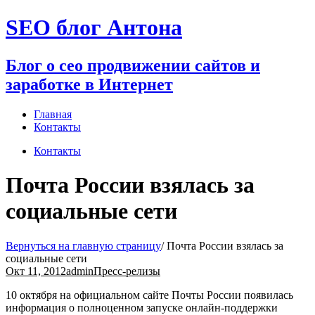
Перейти
SEO блог Антона
к
содержимому
Блог о сео продвижении сайтов и
заработке в Интернет
Главная
Контакты
Контакты
Почта России взялась за
социальные сети
Вернуться на главную страницу
/
Почта России взялась за
социальные сети
Окт 11, 2012
admin
Пресс-релизы
10 октября на официальном сайте Почты России появилась
информация о полноценном запуске онлайн-поддержки