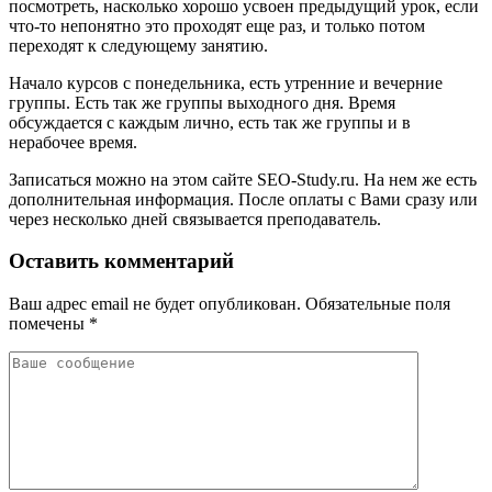
посмотреть, насколько хорошо усвоен предыдущий урок, если
что-то непонятно это проходят еще раз, и только потом
переходят к следующему занятию.
Начало курсов с понедельника, есть утренние и вечерние
группы. Есть так же группы выходного дня. Время
обсуждается с каждым лично, есть так же группы и в
нерабочее время.
Записаться можно на этом сайте SEO-Study.ru. На нем же есть
дополнительная информация. После оплаты с Вами сразу или
через несколько дней связывается преподаватель.
Оставить комментарий
Ваш адрес email не будет опубликован.
Обязательные поля
помечены
*