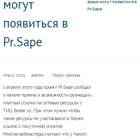
могут
выше могут появиться в
Pr.Sape
появиться в
Pr.Sape
Апр 5, 2013
admin
Пресс-релизы
1 апреля этого года проект Pr.Sape сообщал
о начале приема и возможности размещать
платные ссылки на сетевых ресурсах с
ТИЦ более 10. При этом нужно чтобы
такие ресурсы не участвовали в бирже
ссылок с посуточной оплатой.
Многие вебмастера считают что у такого