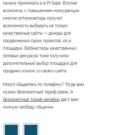
начала принимать и в Pr.Sape. Вполне
возможно, с повышением конкуренции
многие оптимизаторы получат
возможность выбирать не только
качественные сайты — доноры для
продвижения своих проектов, но и
площадки. Вебмастеры качественных
сетевых ресурсов тоже получили
дополнительный выбор площадки для
продажи ссылок со своего сайта.
Много общаетесь по телефону? Тогда вам
нужен безлимитный тариф связи. А
безлимитный тариф мегафон
даст вам
полную свободу общения.