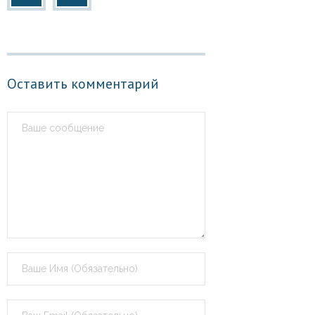
Оставить комментарий