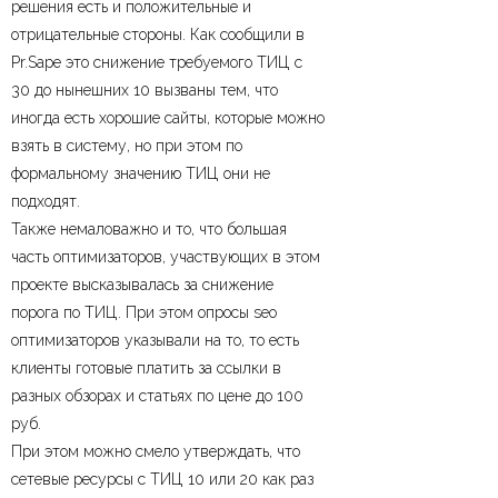
решения есть и положительные и
отрицательные стороны. Как сообщили в
Pr.Sape это снижение требуемого ТИЦ с
30 до нынешних 10 вызваны тем, что
иногда есть хорошие сайты, которые можно
взять в систему, но при этом по
формальному значению ТИЦ они не
подходят.
Также немаловажно и то, что большая
часть оптимизаторов, участвующих в этом
проекте высказывалась за снижение
порога по ТИЦ. При этом опросы seo
оптимизаторов указывали на то, то есть
клиенты готовые платить за ссылки в
разных обзорах и статьях по цене до 100
руб.
При этом можно смело утверждать, что
сетевые ресурсы с ТИЦ 10 или 20 как раз