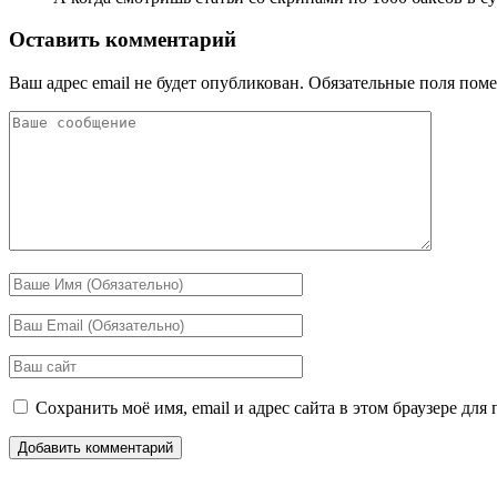
Оставить комментарий
Ваш адрес email не будет опубликован.
Обязательные поля пом
Сохранить моё имя, email и адрес сайта в этом браузере д