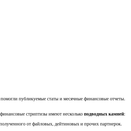
о помогли публикуемые статы и месячные финансовые отчеты.
, финансовые стриптизы имеют несколько
подводных камней
:
, полученного от файловых, дейтиновых и прочих партнерок.