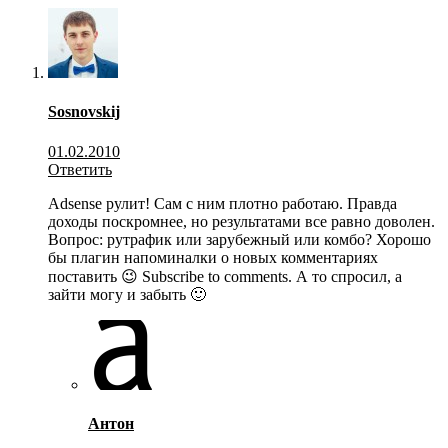
Sosnovskij
01.02.2010
Ответить
Adsense рулит! Сам с ним плотно работаю. Правда
доходы поскромнее, но результатами все равно доволен.
Вопрос: рутрафик или зарубежный или комбо? Хорошо
бы плагин напоминалки о новых комментариях
поставить 😉 Subscribe to comments. А то спросил, а
зайти могу и забыть 🙂
Антон