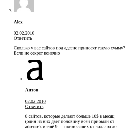
Alex
02.02.2010
Ответить
Сколько у вас сайтов под адсенс приносят такую сумму?
Если не секрет конечно
Антон
02.02.2010
Ответить
8 сайтов, которые делают больше 10$ в месяц
(один из них дает половину всей прибыли от
adsense), и ещё 9 — приносящих от доллара до