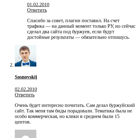
01.02.2010
Ответить
Спасибо за совет, плагин поставил. На счет
трафика — на данный момент только РУ, но сейчас
сделал два сайта под буржуев, если будут
достойные результаты — обязательно отпишусь.
Sosnovskij
02.02.2010
Ответить
Очень будет интересно почитать. Сам делал буржуйский
сайт. Так меня там биды порадовали. Тематика была не
особо коммерческая, но клики в среднем были 15
центов.