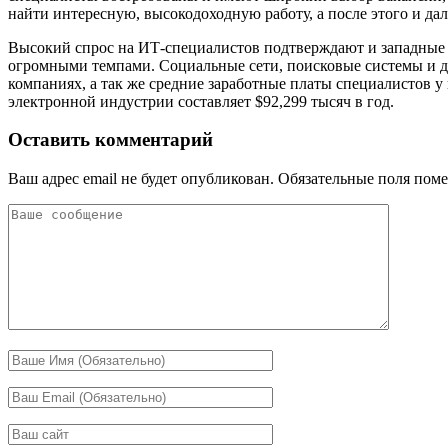
найти интересную, высокодоходную работу, а после этого и да
Высокий спрос на ИТ-специалистов подтверждают и западные э
огромными темпами. Социальные сети, поисковые системы и дру
компаниях, а так же средние заработные платы специалистов 
электронной индустрии составляет $92,299 тысяч в год.
Оставить комментарий
Ваш адрес email не будет опубликован.
Обязательные поля пом