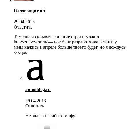
Владимирский
29.04.2013
Ответить
Там еще и скрывать лишние строки можно.
http://zenvestor.ru/
— вот блог разработчика. кстати у
меня кажись в апреле больше твоего будет, но я дождусь
завтра.
antonblog.ru
29.04.2013
Ответить
Не знал, спасибо за инфу!