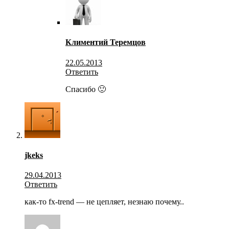
Климентий Теремцов
22.05.2013
Ответить
Спасибо 🙂
jkeks
29.04.2013
Ответить
как-то fx-trend — не цепляет, незнаю почему..