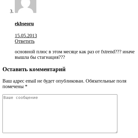
ekbseoru
15.05.2013
Ответить
основной плюс в этом месяце как раз от fxtrend??? иначе
вышла бы стагнация???
Оставить комментарий
Ваш адрес email не будет опубликован.
Обязательные поля
помечены
*