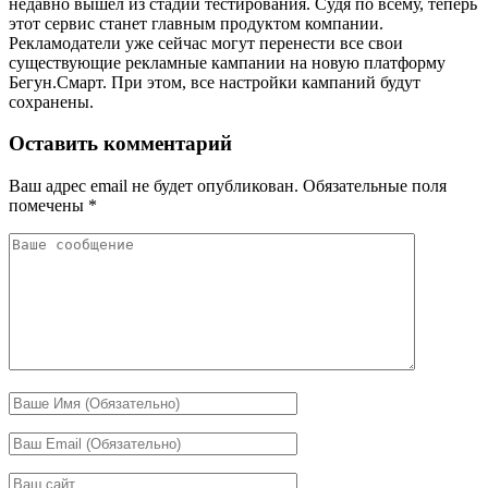
недавно вышел из стадии тестирования. Судя по всему, теперь
этот сервис станет главным продуктом компании.
Рекламодатели уже сейчас могут перенести все свои
существующие рекламные кампании на новую платформу
Бегун.Смaрт. При этом, все настройки кампаний будут
сохранены.
Оставить комментарий
Ваш адрес email не будет опубликован.
Обязательные поля
помечены
*