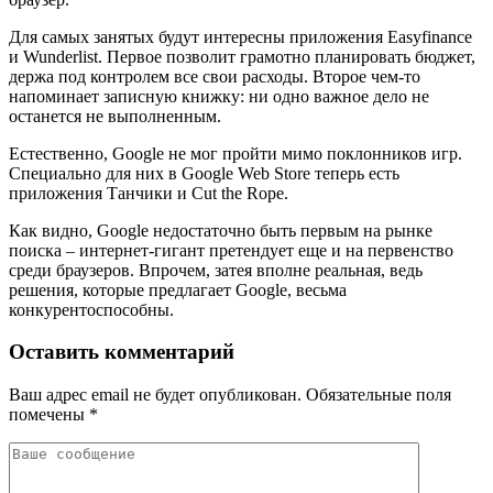
Для самых занятых будут интересны приложения Easyfinance
и Wunderlist. Первое позволит грамотно планировать бюджет,
держа под контролем все свои расходы. Второе чем-то
напоминает записную книжку: ни одно важное дело не
останется не выполненным.
Естественно, Google не мог пройти мимо поклонников игр.
Специально для них в Google Web Store теперь есть
приложения Танчики и Cut the Rope.
Как видно, Google недостаточно быть первым на рынке
поиска – интернет-гигант претендует еще и на первенство
среди браузеров. Впрочем, затея вполне реальная, ведь
решения, которые предлагает Google, весьма
конкурентоспособны.
Оставить комментарий
Ваш адрес email не будет опубликован.
Обязательные поля
помечены
*