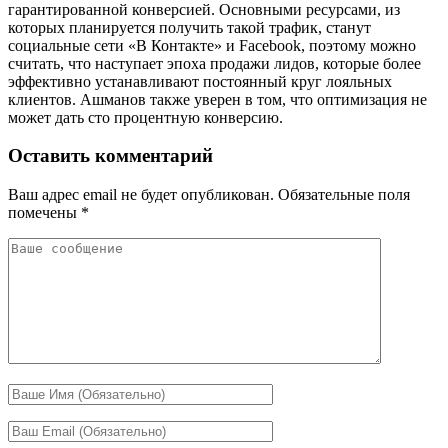
гарантированной конверсией. Основными ресурсами, из
которых планируется получить такой трафик, станут
социальные сети «В Контакте» и Facebook, поэтому можно
считать, что наступает эпоха продажи лидов, которые более
эффективно устанавливают постоянный круг лояльных
клиентов. Ашманов также уверен в том, что оптимизация не
может дать сто процентную конверсию.
Оставить комментарий
Ваш адрес email не будет опубликован.
Обязательные поля
помечены
*