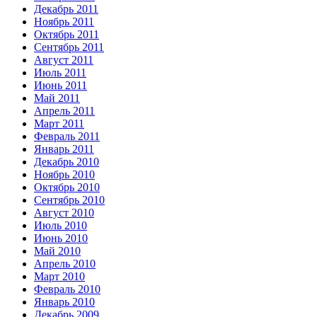
Декабрь 2011
Ноябрь 2011
Октябрь 2011
Сентябрь 2011
Август 2011
Июль 2011
Июнь 2011
Май 2011
Апрель 2011
Март 2011
Февраль 2011
Январь 2011
Декабрь 2010
Ноябрь 2010
Октябрь 2010
Сентябрь 2010
Август 2010
Июль 2010
Июнь 2010
Май 2010
Апрель 2010
Март 2010
Февраль 2010
Январь 2010
Декабрь 2009