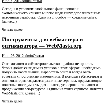
Июл 3, 2012
admin
Статьи
Сегодня в условиях глобального финансового и
экономического кризиса многие люди ищут дополнительные
источники заработка. Один из способов — создание сайта.
(далее…)
Читать далее
Инструменты для вебмастера и
оптимизатора — WebMasta.org
Июн 26, 2012
admin
Статьи
Оптимизация и сайтостроительство – работа не простая.
Чтобы добиться видимых успехов в этих сферах, необходимо
получить массу знаний, наработать опыт и всегда быть
готовым к постоянным изменениям. В помощь вебмастерам и
оптимизаторам создаются различные сервисы, предлагающие
полезные инструменты для анализа, усовершенствования и
продвижения веб-ресурсов. Одним из таких сервисов является
WebMasta.org.
(далее…)
Читать далее