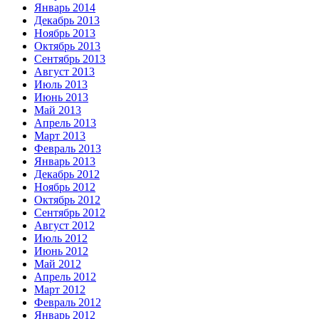
Январь 2014
Декабрь 2013
Ноябрь 2013
Октябрь 2013
Сентябрь 2013
Август 2013
Июль 2013
Июнь 2013
Май 2013
Апрель 2013
Март 2013
Февраль 2013
Январь 2013
Декабрь 2012
Ноябрь 2012
Октябрь 2012
Сентябрь 2012
Август 2012
Июль 2012
Июнь 2012
Май 2012
Апрель 2012
Март 2012
Февраль 2012
Январь 2012