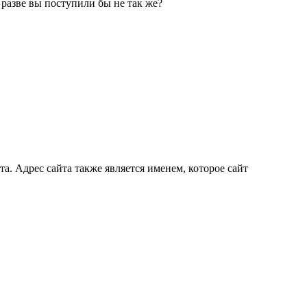
– разве вы поступили бы не так же?
а. Адрес сайта также является именем, которое сайт