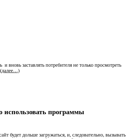
 и вновь заставлять потребителя не только просмотреть
(далее…)
ого использовать программы
айт будет дольше загружаться, и, следовательно, вызывать