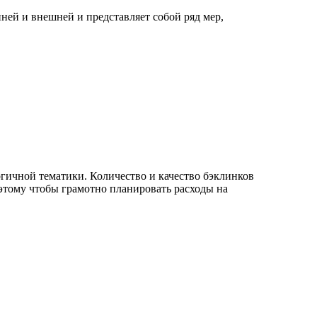
ней и внешней и представляет собой ряд мер,
гичной тематики. Количество и качество бэклинков
оэтому чтобы грамотно планировать расходы на