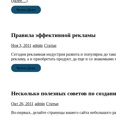
(далее…)
Читать Далее
Правила эффективной рекламы
Ноя 3, 2011
admin
Статьи
Сегодня рекламная индустрия развита и популярна до так
рекламу, а и приобретать продукт, да еще и со знакомыми 
Читать Далее
Несколько полезных советов по создани
Окт 26, 2011
admin
Статьи
Во-первых, делайте страницы вашего сайта небольшого раз