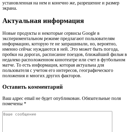
установленная на нем и конечно же, разрешение и размер
экрана.
Актуальная информация
Новые продукты и некоторые сервисы Google в
экспериментальном режиме предлагают пользователям
информацию, которую те не запрашивали, но, вероятно,
именно сейчас нуждаются в ней. Это может быть погода,
пробки на дорогах, расписание поездов, ближайший фильм в
недалеко расположенном кинотеатре или счет в футбольном
матче. То есть информация, которая актуальна для
пользователя с учетом его интересов, географического
положения и многих других факторов.
Оставить комментарий
Ваш адрес email не будет опубликован.
Обязательные поля
помечены
*