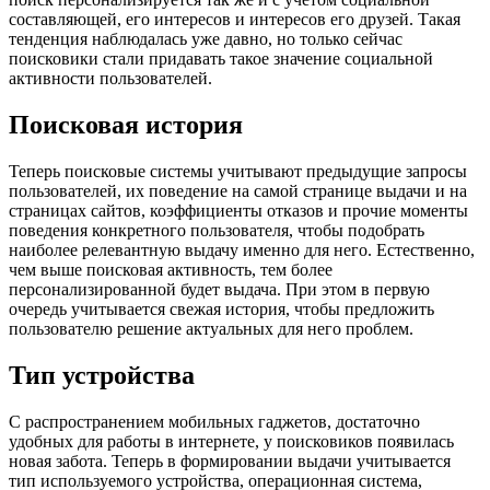
составляющей, его интересов и интересов его друзей. Такая
тенденция наблюдалась уже давно, но только сейчас
поисковики стали придавать такое значение социальной
активности пользователей.
Поисковая история
Теперь поисковые системы учитывают предыдущие запросы
пользователей, их поведение на самой странице выдачи и на
страницах сайтов, коэффициенты отказов и прочие моменты
поведения конкретного пользователя, чтобы подобрать
наиболее релевантную выдачу именно для него. Естественно,
чем выше поисковая активность, тем более
персонализированной будет выдача. При этом в первую
очередь учитывается свежая история, чтобы предложить
пользователю решение актуальных для него проблем.
Тип устройства
С распространением мобильных гаджетов, достаточно
удобных для работы в интернете, у поисковиков появилась
новая забота. Теперь в формировании выдачи учитывается
тип используемого устройства, операционная система,