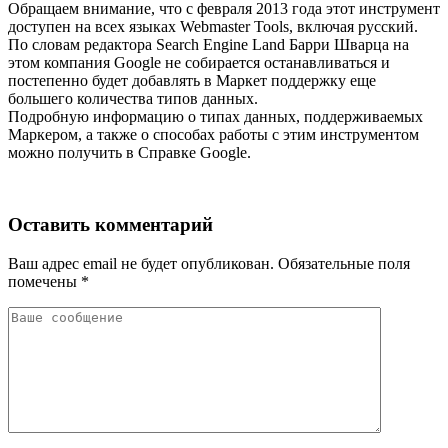
Обращаем внимание, что с февраля 2013 года этот инструмент
доступен на всех языках Webmaster Tools, включая русский.
По словам редактора Search Engine Land Барри Шварца на
этом компания Google не собирается останавливаться и
постепенно будет добавлять в Маркет поддержку еще
большего количества типов данных.
Подробную информацию о типах данных, поддерживаемых
Маркером, а также о способах работы с этим инструментом
можно получить в Справке Google.
Оставить комментарий
Ваш адрес email не будет опубликован.
Обязательные поля
помечены
*