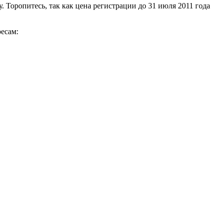
. Торопитесь, так как цена регистрации до 31 июля 2011 года
есам: