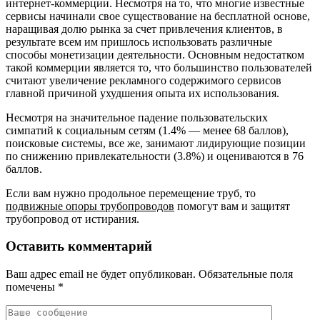
интернет-коммерции. Несмотря на то, что многие известные
сервисы начинали свое существование на бесплатной основе,
наращивая долю рынка за счет привлечения клиентов, в
результате всем им пришлось использовать различные
способы монетизации деятельности. Основным недостатком
такой коммерции является то, что большинство пользователей
считают увеличение рекламного содержимого сервисов
главной причиной ухудшения опыта их использования.
Несмотря на значительное падение пользовательских
симпатий к социальным сетям (1.4% — менее 68 баллов),
поисковые системы, все же, занимают лидирующие позиции
по снижению привлекательности (3.8%) и оцениваются в 76
баллов.
Если вам нужно продольное перемещение труб, то
подвижные опоры трубопроводов
помогут вам и защитят
трубопровод от истирания.
Оставить комментарий
Ваш адрес email не будет опубликован.
Обязательные поля
помечены
*