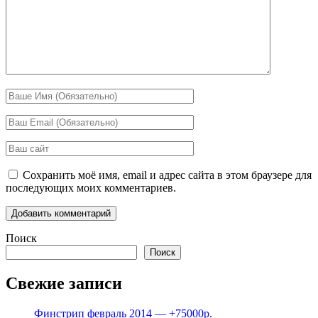
Сохранить моё имя, email и адрес сайта в этом браузере для
последующих моих комментариев.
Поиск
Поиск
Свежие записи
Финстрип февраль 2014 — +75000р.