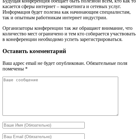
Будущая конференция обещает быть полезной всем, кто как то
касается сферы интернет – маркетинга и сетевых услуг.
Информация будет полезна как начинающим специалистам,
так и опытным работникам интернет индустрии.
Организаторы конференции так же обращают внимание, что
количество мест ограничено и тем кто собирается участвовать
в конеференции необходимо успеть зарегистрироваться.
Оставить комментарий
Ваш адрес email не будет опубликован.
Обязательные поля
помечены
*