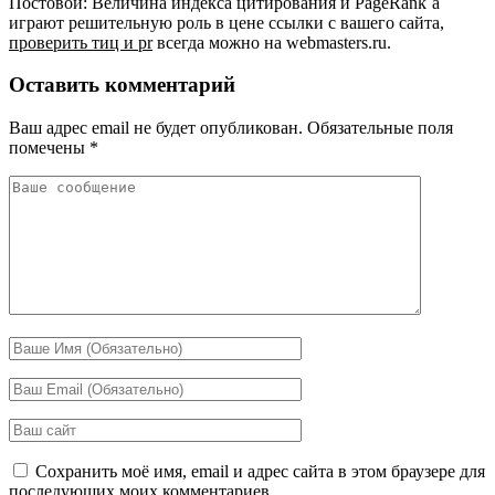
Постовой: Величина индекса цитирования и PageRank`a
играют решительную роль в цене ссылки с вашего сайта,
проверить тиц и pr
всегда можно на webmasters.ru.
Оставить комментарий
Ваш адрес email не будет опубликован.
Обязательные поля
помечены
*
Сохранить моё имя, email и адрес сайта в этом браузере для
последующих моих комментариев.