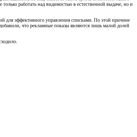
только работать над видимостью в естественной выдаче, но и
лий для эффективного управления списками. По этой причине
 добавили, что рекламные показы являются лишь малой долей
сходило.