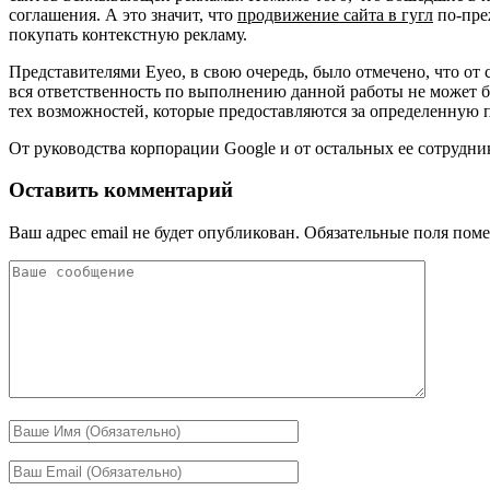
соглашения. А это значит, что
продвижение сайта в гугл
по-пре
покупать контекстную рекламу.
Представителями Eyeo, в свою очередь, было отмечено, что о
вся ответственность по выполнению данной работы не может б
тех возможностей, которые предоставляются за определенную п
От руководства корпорации Google и от остальных ее сотрудн
Оставить комментарий
Ваш адрес email не будет опубликован.
Обязательные поля пом