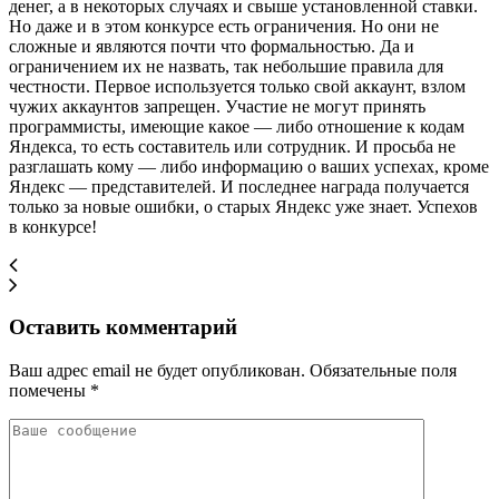
денег, а в некоторых случаях и свыше установленной ставки.
Но даже и в этом конкурсе есть ограничения. Но они не
сложные и являются почти что формальностью. Да и
ограничением их не назвать, так небольшие правила для
честности. Первое используется только свой аккаунт, взлом
чужих аккаунтов запрещен. Участие не могут принять
программисты, имеющие какое — либо отношение к кодам
Яндекса, то есть составитель или сотрудник. И просьба не
разглашать кому — либо информацию о ваших успехах, кроме
Яндекс — представителей. И последнее награда получается
только за новые ошибки, о старых Яндекс уже знает. Успехов
в конкурсе!
Оставить комментарий
Ваш адрес email не будет опубликован.
Обязательные поля
помечены
*