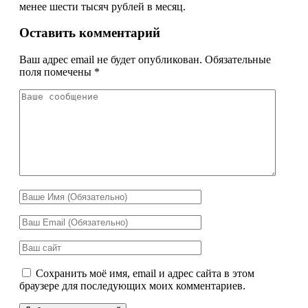
менее шести тысяч рублей в месяц.
Оставить комментарий
Ваш адрес email не будет опубликован.
Обязательные
поля помечены
*
Сохранить моё имя, email и адрес сайта в этом
браузере для последующих моих комментариев.