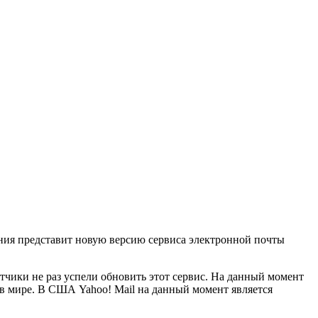
ания представит новую версию сервиса электронной почты
отчики не раз успели обновить этот сервис. На данный момент
 в мире. В США Yahoo! Mail на данный момент является