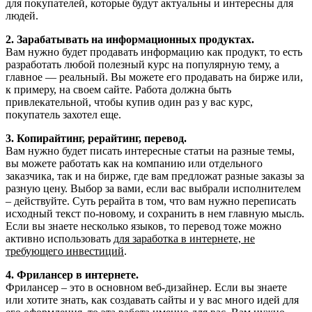
для покупателей, которые будут актуальны и интересны для
людей.
2. Зарабатывать на информационных продуктах.
Вам нужно будет продавать информацию как продукт, то есть
разработать любой полезный курс на популярную тему, а
главное — реальный. Вы можете его продавать на бирже или,
к примеру, на своем сайте. Работа должна быть
привлекательной, чтобы купив один раз у вас курс,
покупатель захотел еще.
3. Копирайтинг, рерайтинг, перевод.
Вам нужно будет писать интересные статьи на разные темы,
вы можете работать как на компанию или отдельного
заказчика, так и на бирже, где вам предложат разные заказы за
разную цену. Выбор за вами, если вас выбрали исполнителем
– действуйте. Суть рерайта в том, что вам нужно переписать
исходный текст по-новому, и сохранить в нем главную мысль.
Если вы знаете несколько языков, то перевод тоже можно
активно использовать
для заработка в интернете, не
требующего инвестиций
.
4. Фрилансер в интернете.
Фрилансер – это в основном веб-дизайнер. Если вы знаете
или хотите знать, как создавать сайты и у вас много идей для