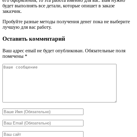
его оформления, то эта работа именно для вас. Вам нужно
будет выполнять все детали, которые опишет в заказе
заказчик.
Пробуйте разные методы получения денег пока не выберите
лучшую для вас работу.
Оставить комментарий
Ваш адрес email не будет опубликован.
Обязательные поля
помечены
*