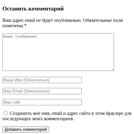
Оставить комментарий
Ваш адрес email не будет опубликован.
Обязательные поля
помечены
*
Сохранить моё имя, email и адрес сайта в этом браузере для
последующих моих комментариев.