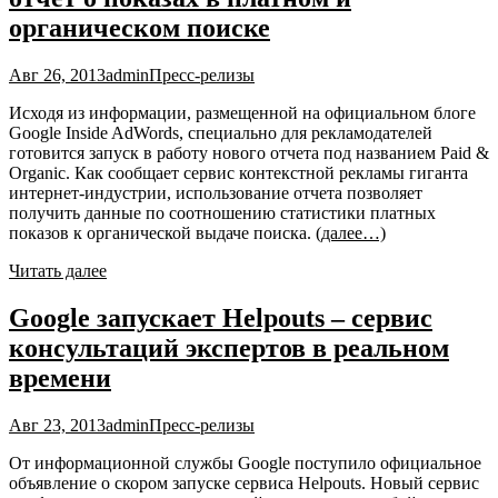
органическом поиске
Авг 26, 2013
admin
Пресс-релизы
Исходя из информации, размещенной на официальном блоге
Google Inside AdWords, специально для рекламодателей
готовится запуск в работу нового отчета под названием Paid &
Organic. Как сообщает сервис контекстной рекламы гиганта
интернет-индустрии, использование отчета позволяет
получить данные по соотношению статистики платных
показов к органической выдаче поиска.
(далее…)
Читать далее
Google запускает Helpouts – сервис
консультаций экспертов в реальном
времени
Авг 23, 2013
admin
Пресс-релизы
От информационной службы Google поступило официальное
объявление о скором запуске сервиса Helpouts. Новый сервис