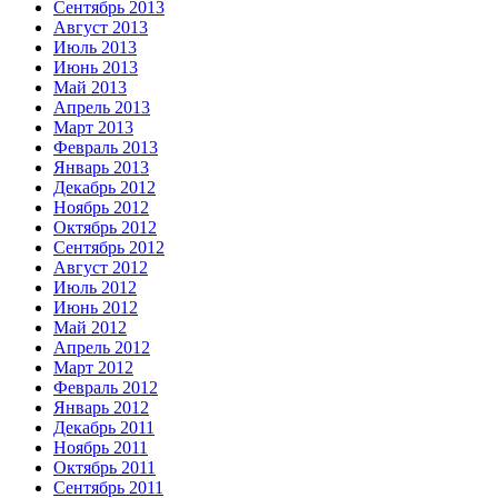
Сентябрь 2013
Август 2013
Июль 2013
Июнь 2013
Май 2013
Апрель 2013
Март 2013
Февраль 2013
Январь 2013
Декабрь 2012
Ноябрь 2012
Октябрь 2012
Сентябрь 2012
Август 2012
Июль 2012
Июнь 2012
Май 2012
Апрель 2012
Март 2012
Февраль 2012
Январь 2012
Декабрь 2011
Ноябрь 2011
Октябрь 2011
Сентябрь 2011