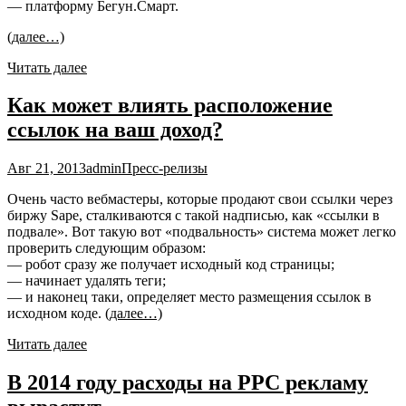
— платформу Бегун.Смарт.
(далее…)
Читать далее
Как может влиять расположение
ссылок на ваш доход?
Авг 21, 2013
admin
Пресс-релизы
Очень часто вебмастеры, которые продают свои ссылки через
биржу Sape, сталкиваются с такой надписью, как «ссылки в
подвале». Вот такую вот «подвальность» система может легко
проверить следующим образом:
— робот сразу же получает исходный код страницы;
— начинает удалять теги;
— и наконец таки, определяет место размещения ссылок в
исходном коде.
(далее…)
Читать далее
В 2014 году расходы на PPC рекламу