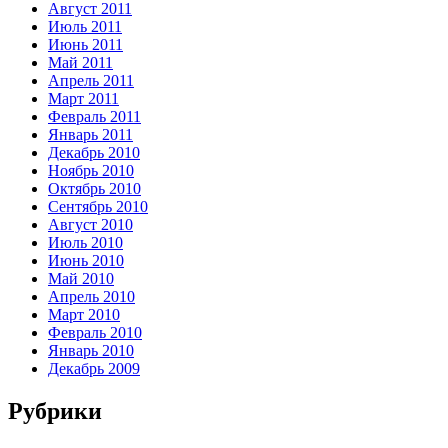
Август 2011
Июль 2011
Июнь 2011
Май 2011
Апрель 2011
Март 2011
Февраль 2011
Январь 2011
Декабрь 2010
Ноябрь 2010
Октябрь 2010
Сентябрь 2010
Август 2010
Июль 2010
Июнь 2010
Май 2010
Апрель 2010
Март 2010
Февраль 2010
Январь 2010
Декабрь 2009
Рубрики