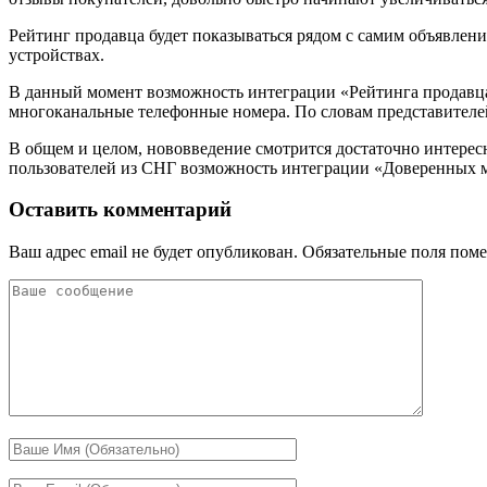
Рейтинг продавца будет показываться рядом с самим объявлени
устройствах.
В данный момент возможность интеграции «Рейтинга продавц
многоканальные телефонные номера. По словам представителей 
В общем и целом, нововведение смотрится достаточно интересно
пользователей из СНГ возможность интеграции «Доверенных м
Оставить комментарий
Ваш адрес email не будет опубликован.
Обязательные поля пом