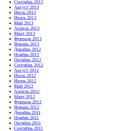
Сентябрь 2013
Август 2013
Июль 2013
Июнь 2013
Май 2013
Апрель 2013
Март 2013
Февраль 2013
Январь 2013
Декабрь 2012
Ноябрь 2012
Октябрь 2012
Сентябрь 2012
Август 2012
Июль 2012
Июнь 2012
Май 2012
Апрель 2012
Март 2012
Февраль 2012
Январь 2012
Декабрь 2011
Ноябрь 2011
Октябрь 2011
Сентябрь 2011