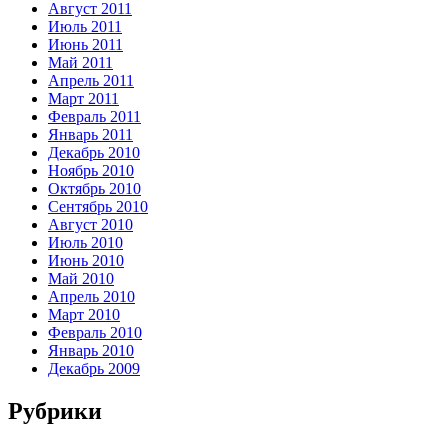
Август 2011
Июль 2011
Июнь 2011
Май 2011
Апрель 2011
Март 2011
Февраль 2011
Январь 2011
Декабрь 2010
Ноябрь 2010
Октябрь 2010
Сентябрь 2010
Август 2010
Июль 2010
Июнь 2010
Май 2010
Апрель 2010
Март 2010
Февраль 2010
Январь 2010
Декабрь 2009
Рубрики