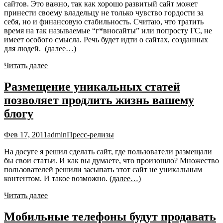
сайтов. Это важно, так как хорошо развитый сайт может
принести своему владельцу не только чувство гордости за
себя, но и финансовую стабильность. Считаю, что тратить
время на так называемые “г*вносайты” или попросту ГС, не
имеет особого смысла. Речь будет идти о сайтах, созданных
для людей.
(далее…)
Читать далее
Размещение уникальных статей
позволяет продлить жизнь вашему
блогу
Фев 17, 2011
admin
Пресс-релизы
На досуге я решил сделать сайт, где пользователи размещали
бы свои статьи. И как вы думаете, что произошло? Множество
пользователей решили засыпать этот сайт не уникальным
контентом. И такое возможно.
(далее…)
Читать далее
Мобильные телефоны будут продавать