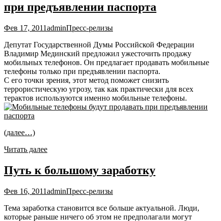
при предъявлении паспорта
Фев 17, 2011
admin
Пресс-релизы
Депутат Государственной Думы Российской Федерации
Владимир Мединский предложил ужесточить продажу
мобильных телефонов. Он предлагает продавать мобильные
телефоны только при предъявлении паспорта.
С его точки зрения, этот метод поможет снизить
террористическую угрозу, так как практически для всех
терактов используются именно мобильные телефоны.
(далее…)
Читать далее
Путь к большому заработку
Фев 16, 2011
admin
Пресс-релизы
Тема заработка становится все больше актуальной. Люди,
которые раньше ничего об этом не предполагали могут